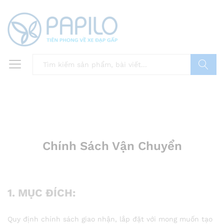
Tìm
Chính Sách Vận Chuyển
1. MỤC ĐÍCH:
Quy định chính sách giao nhận, lắp đặt với mong muốn tạo