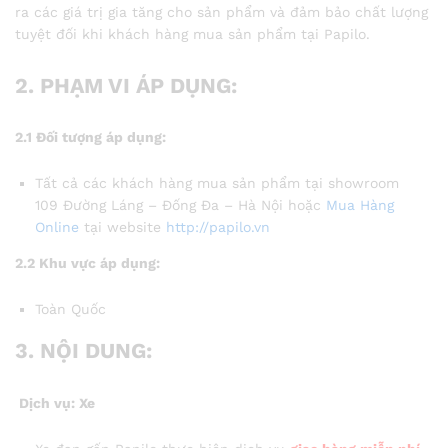
ra các giá trị gia tăng cho sản phẩm và đảm bảo chất lượng
tuyệt đối khi khách hàng mua sản phẩm tại Papilo.
2. PHẠM VI ÁP DỤNG:
2.1 Đối tượng áp dụng:
Tất cả các khách hàng mua sản phẩm tại showroom
109 Đường Láng – Đống Đa – Hà Nội hoặc
Mua Hàng
Online
tại website
http://papilo.vn
2.2 Khu vực áp dụng:
Toàn Quốc
3. NỘI DUNG:
Dịch vụ: Xe