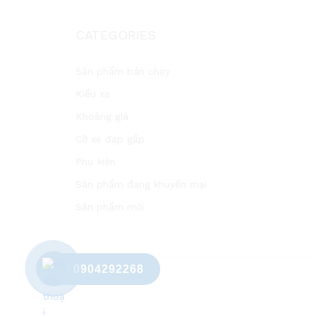
CATEGORIES
Sản phẩm bán chạy
Kiểu xe
Khoảng giá
Cỡ xe đạp gấp
Phụ kiện
Sản phẩm đang khuyến mại
Sản phẩm mới
0904292268