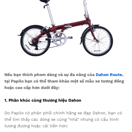
Nếu bạn thích phom dáng và sự đa năng của
Dahon Route
,
tại Papilo bạn có thể tham khảo một số mẫu xe tương đồng
hoặc cao cấp hơn dưới đây:
1. Phân khúc cùng thương hiệu Dahon
Do Papilo có phân phối chính hãng xe đạp Dahon, bạn có
thể tìm thấy các dòng xe cùng “nhà” nhưng có cấu hình
tương đương hoặc cải tiến hơn: