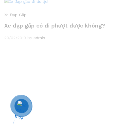
Xe Đạp Gấp
Xe đạp gấp có đi phượt được không?
20/02/2019
by
admin