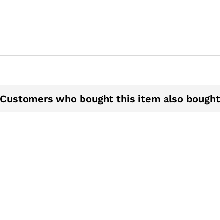
Customers who bought this item also bought