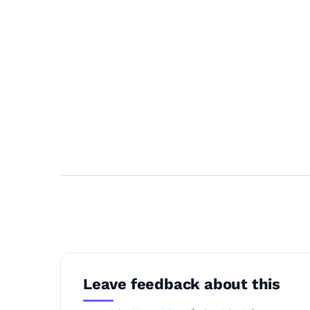
Leave feedback about this