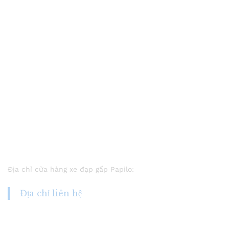
Địa chỉ cửa hàng xe đạp gấp Papilo:
Địa chỉ liên hệ