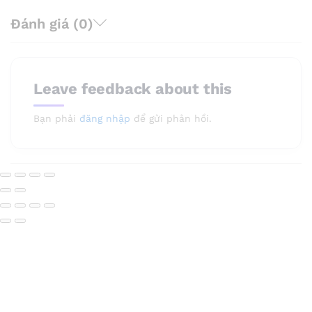
Đánh giá (0)
Leave feedback about this
Bạn phải
đăng nhập
để gửi phản hồi.