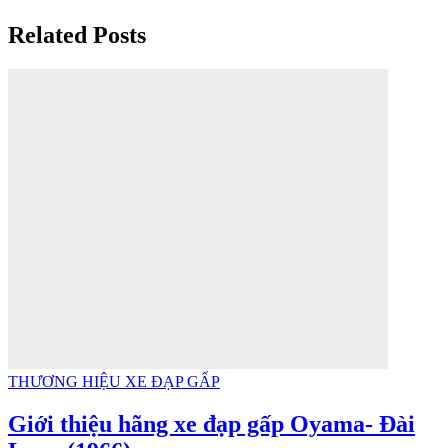
Related Posts
THƯƠNG HIỆU XE ĐẠP GẤP
Giới thiệu hãng xe đạp gấp Oyama- Đài