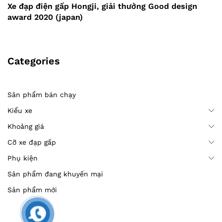
Xe đạp điện gấp Hongji, giải thưởng Good design
award 2020 (japan)
Categories
Sản phẩm bán chạy
Kiểu xe
Khoảng giá
Cỡ xe đạp gấp
Phụ kiện
Sản phẩm đang khuyến mại
Sản phẩm mới