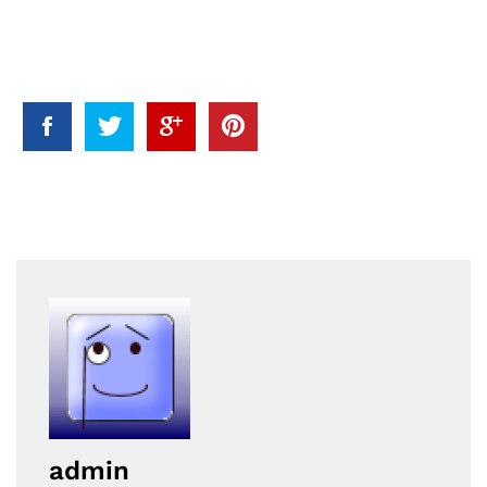
admin