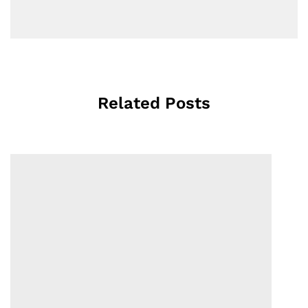
Related Posts