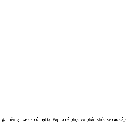
ợng. Hiện tại, xe đã có mặt tại Papilo để phục vụ phân khúc xe cao cấp